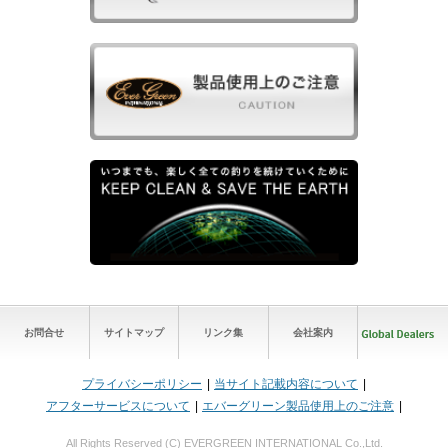
お問合せ
サイトマップ
リンク集
会社案内
プライバシーポリシー
当サイト記載内容について
アフターサービスについて
エバーグリーン製品使用上のご注意
All Rights Reserved (C) EVERGREEN INTERNATIONAL Co.,Ltd.