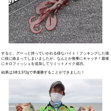
すると、グーっと持っていかれる様なバイト！フッキングした後
に枝に絡まってしまいましたが、なんとか無事にキャッチ！最後
にキロフィッシュを追加してリミットメイク成功。
結果は3本3,372gで準優勝することができました！