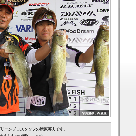
グリーンプロスタッフの蛯原英夫です。