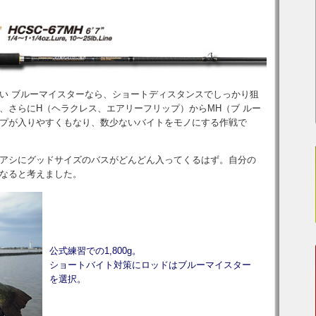
い ブルーマイスターなら、ショートディスタンスでしっかり狙
、さらにH（ヘラクレス、エアリーフリップ）からMH（ブ ルー
プが入りやすくもなり、数少ないバイトをモノにする作戦で
アシにグッドサイズのバスがどんどん入ってくるはず。自分の
なると考えました。
公式練習での1,800g。
ショートバイト対策にロッドはブルーマイスター
を選択。