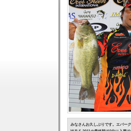
みなさんお久しぶりです。エバー