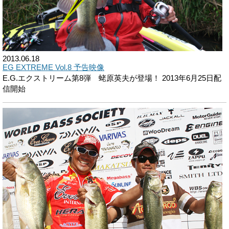
2013.06.18
EG EXTREME Vol.8 予告映像
E.G.エクストリーム第8弾 蛯原英夫が登場！ 2013年6月25日配
信開始