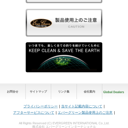
お問合せ
サイトマップ
リンク集
会社案内
プライバシーポリシー
当サイト記載内容について
アフターサービスについて
エバーグリーン製品使用上のご注意
All Rights Reserved (C) EVERGREEN INTERNATIONAL Co.,Ltd.
株式会社 エバーグリーンインターナショナル