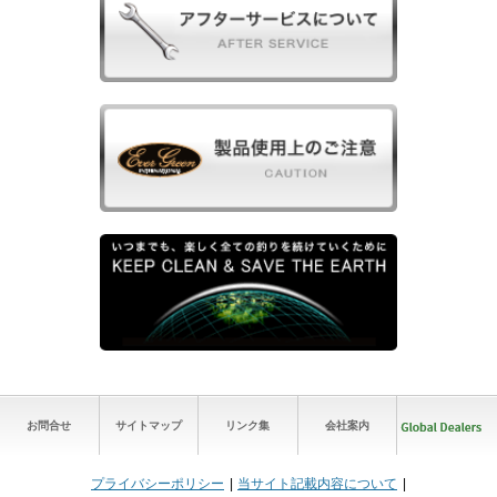
お問合せ
サイトマップ
リンク集
会社案内
プライバシーポリシー
当サイト記載内容について