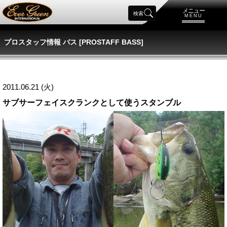
メニュー
検索
MENU
プロスタッフ情報 バス [PROSTAFF BASS]
2011.06.21 (火)
サブサーフェイスクランクとして使うスタンブル