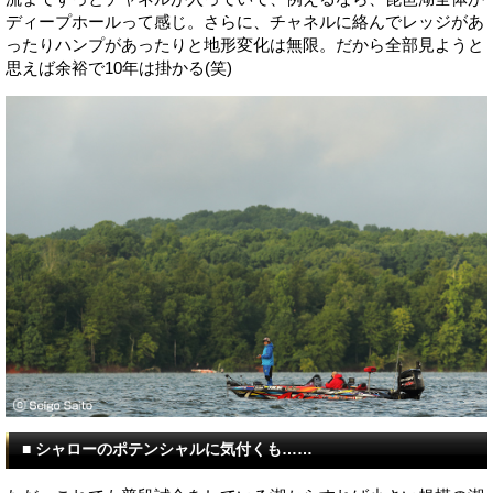
ディープホールって感じ。さらに、チャネルに絡んでレッジがあ
ったりハンプがあったりと地形変化は無限。だから全部見ようと
思えば余裕で10年は掛かる(笑)
■ シャローのポテンシャルに気付くも……