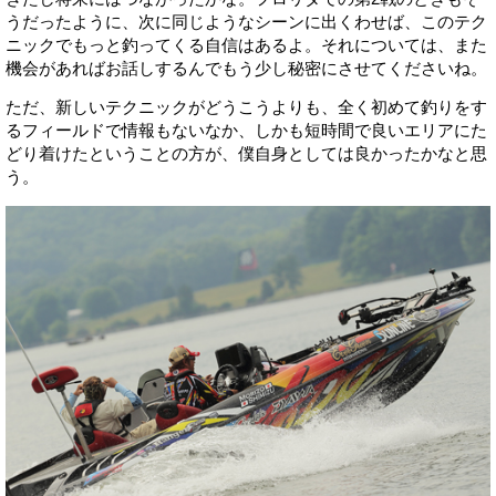
うだったように、次に同じようなシーンに出くわせば、このテク
ニックでもっと釣ってくる自信はあるよ。それについては、また
機会があればお話しするんでもう少し秘密にさせてくださいね。
ただ、新しいテクニックがどうこうよりも、全く初めて釣りをす
るフィールドで情報もないなか、しかも短時間で良いエリアにた
どり着けたということの方が、僕自身としては良かったかなと思
う。