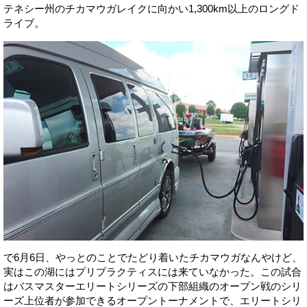
テネシー州のチカマウガレイクに向かい1,300km以上のロングド
ライブ。
で6月6日、やっとのことでたどり着いたチカマウガなんやけど、
実はこの湖にはプリプラクティスには来ていなかった。この試合
はバスマスターエリートシリーズの下部組織のオープン戦のシリ
ーズ上位者が参加できるオープントーナメントで、エリートシリ