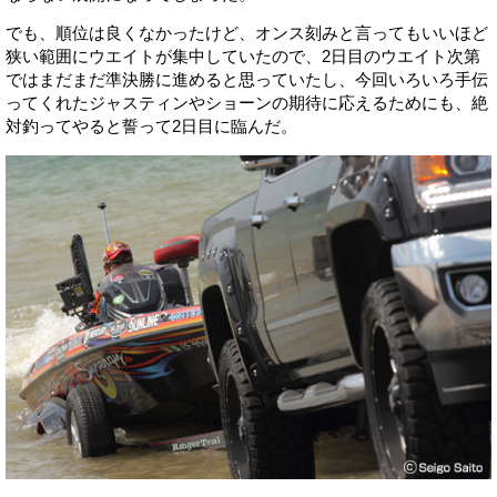
でも、順位は良くなかったけど、オンス刻みと言ってもいいほど
狭い範囲にウエイトが集中していたので、2日目のウエイト次第
ではまだまだ準決勝に進めると思っていたし、今回いろいろ手伝
ってくれたジャスティンやショーンの期待に応えるためにも、絶
対釣ってやると誓って2日目に臨んだ。