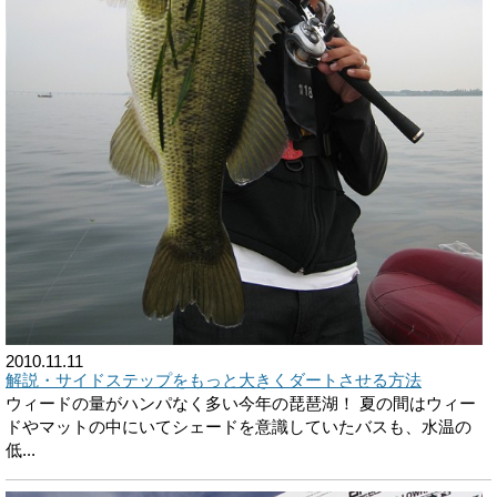
2010.11.11
解説・サイドステップをもっと大きくダートさせる方法
ウィードの量がハンパなく多い今年の琵琶湖！ 夏の間はウィー
ドやマットの中にいてシェードを意識していたバスも、水温の
低...