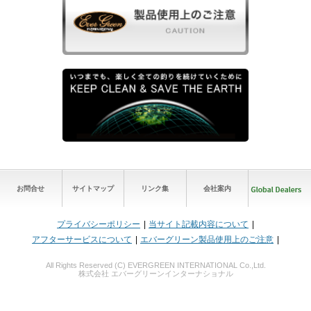
お問合せ
サイトマップ
リンク集
会社案内
プライバシーポリシー
当サイト記載内容について
アフターサービスについて
エバーグリーン製品使用上のご注意
All Rights Reserved (C) EVERGREEN INTERNATIONAL Co.,Ltd.
株式会社 エバーグリーンインターナショナル