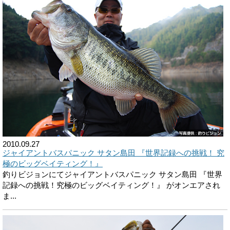
2010.09.27
ジャイアントバスパニック サタン島田 『世界記録への挑戦！ 究
極のビッグベイティング！』
釣りビジョンにてジャイアントバスパニック サタン島田 『世界
記録への挑戦！究極のビッグベイティング！』 がオンエアされ
ま...