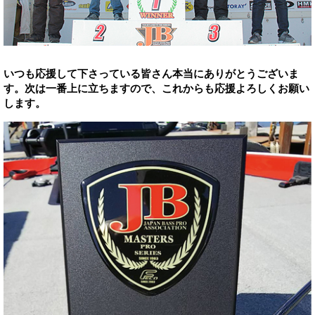
いつも応援して下さっている皆さん本当にありがとうございま
す。次は一番上に立ちますので、これからも応援よろしくお願い
します。