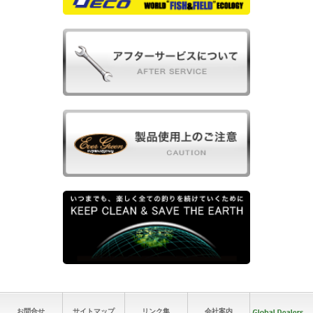
お問合せ
サイトマップ
リンク集
会社案内