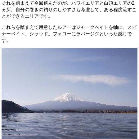
それを踏まえて今回選んだのが、ハワイエリアと白須エリアの2
ヵ所。自分の巻きの釣りのしやすさも考慮して、ある程度流すこ
とができるエリアです。
これらを踏まえて用意したルアーはジャークベイトを軸に、スピ
ナーベイト、シャッド。フォローにラバージグといった感じで
す。