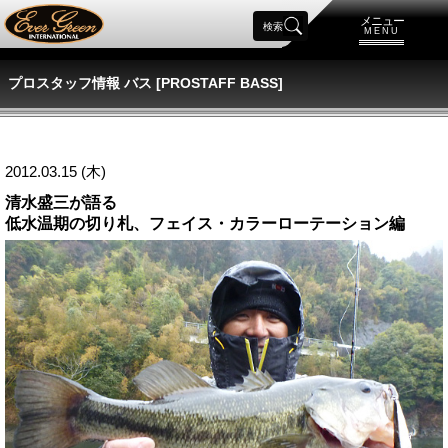
メニュー
検索
MENU
プロスタッフ情報 バス [PROSTAFF BASS]
2012.03.15 (木)
清水盛三が語る
低水温期の切り札、フェイス・カラーローテーション編