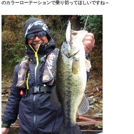
のカラーローテーションで乗り切ってほしいですね～