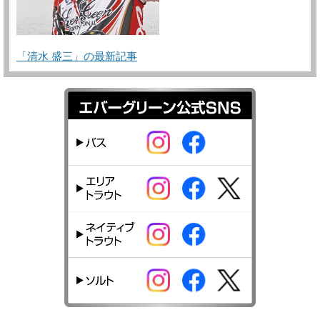
「清水 盛三」の最新記事