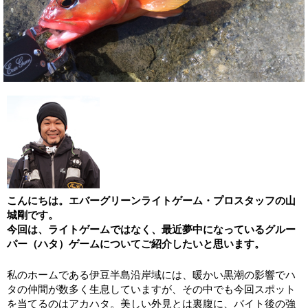
こんにちは。エバーグリーンライトゲーム・プロスタッフの山
城剛です。
今回は、ライトゲームではなく、最近夢中になっているグルー
パー（ハタ）ゲームについてご紹介したいと思います。
私のホームである伊豆半島沿岸域には、暖かい黒潮の影響でハ
タの仲間が数多く生息していますが、その中でも今回スポット
を当てるのはアカハタ。美しい外見とは裏腹に、バイト後の強