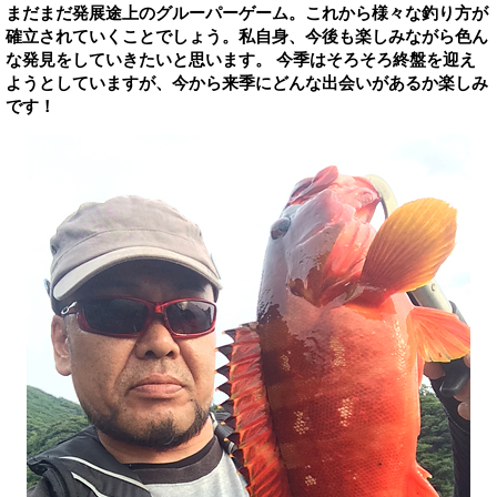
まだまだ発展途上のグルーパーゲーム。これから様々な釣り方が
確立されていくことでしょう。私自身、今後も楽しみながら色ん
な発見をしていきたいと思います。 今季はそろそろ終盤を迎え
ようとしていますが、今から来季にどんな出会いがあるか楽しみ
です！