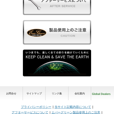
お問合せ
サイトマップ
リンク集
会社案内
プライバシーポリシー
当サイト記載内容について
アフターサービスについて
エバーグリーン製品使用上のご注意