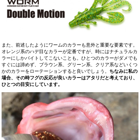
また、前述したようにワームのカラーも意外と重要な要素です。
オレンジ系のハデ目なカラーが定番ですが、時にはナチュラルカ
ラーにしかバイトしてこないことも。ひとつのカラーがダメでも
すぐには諦めず、ブラウン系、グリーン系、クリア系などいくつ
かのカラーをローテーションすると良いでしょう。
ちなみに私の
場合、その時フグの反応が良いカラーはアタリだと考えており、
ひとつの目安にしています。