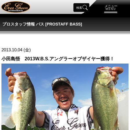
メニュー
検索
MENU
プロスタッフ情報 バス [PROSTAFF BASS]
2013.10.04 (金)
小田島悟 2013W.B.S.アングラーオブザイヤー獲得！