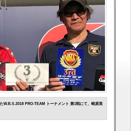
W.B.S.2018 PRO-TEAM トーナメント 第1戦にて、蛯原英
。