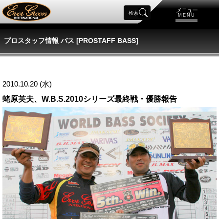
メニュー
検索
MENU
プロスタッフ情報 バス [PROSTAFF BASS]
2010.10.20 (水)
蛯原英夫、W.B.S.2010シリーズ最終戦・優勝報告