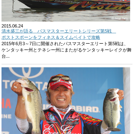
2015.06.24
清水盛三が語る バスマスターエリートシリーズ第5戦
ポストスポーンをフィネス＆スイムベイトで攻略
2015年6月3～7日に開催されたバスマスターエリート第5戦は、
ケンタッキー州とテネシー州にまたがるケンタッキーレイクが舞
台...