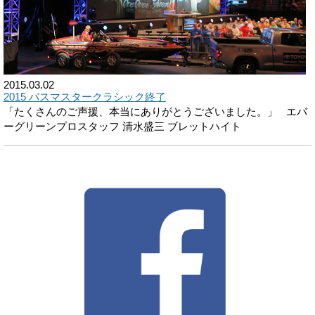
2015.03.02
2015 バスマスタークラシック終了
「たくさんのご声援、本当にありがとうございました。」 エバ
ーグリーンプロスタッフ 清水盛三 ブレットハイト