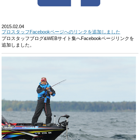
2015.02.04
プロスタッフFacebookページへのリンクを追加しました
プロスタッフブログ&WEBサイト集へFacebookページリンクを
追加しました。