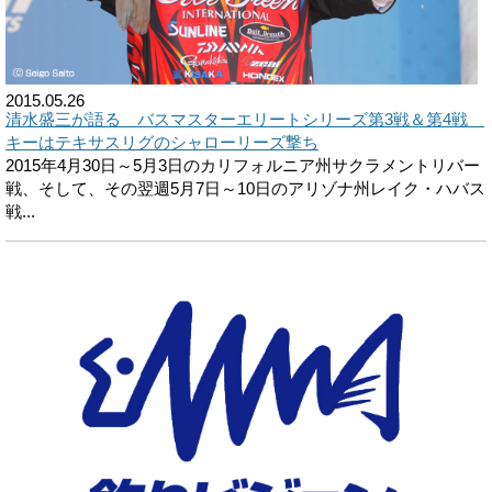
2015.05.26
清水盛三が語る バスマスターエリートシリーズ第3戦＆第4戦
キーはテキサスリグのシャローリーズ撃ち
2015年4月30日～5月3日のカリフォルニア州サクラメントリバー
戦、そして、その翌週5月7日～10日のアリゾナ州レイク・ハバス
戦...