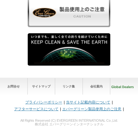
お問合せ
サイトマップ
リンク集
会社案内
プライバシーポリシー
当サイト記載内容について
アフターサービスについて
エバーグリーン製品使用上のご注意
All Rights Reserved (C) EVERGREEN INTERNATIONAL Co.,Ltd.
株式会社 エバーグリーンインターナショナル