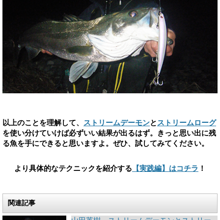
以上のことを理解して、
ストリームデーモン
と
ストリームローグ
を使い分けていけば必ずいい結果が出るはず。きっと思い出に残
る魚を手にできると思いますよ。ぜひ、試してみてください。
より具体的なテクニックを紹介する
【実践編】はコチラ
！
関連記事