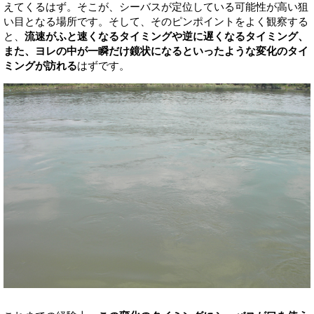
えてくるはず。そこが、シーバスが定位している可能性が高い狙
い目となる場所です。そして、そのピンポイントをよく観察する
と、
流速がふと速くなるタイミングや逆に遅くなるタイミング、
また、ヨレの中が一瞬だけ鏡状になるといったような変化のタイ
ミングが訪れる
はずです。