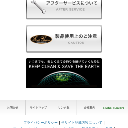
お問合せ
サイトマップ
リンク集
会社案内
プライバシーポリシー
当サイト記載内容について