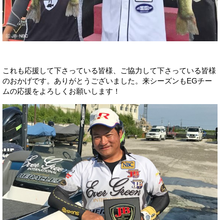
これも応援して下さっている皆様、ご協力して下さっている皆様
のおかげです。ありがとうございました。来シーズンもEGチー
ムの応援をよろしくお願いします！