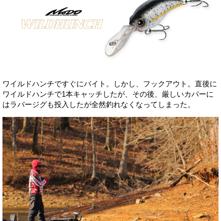
ワイルドハンチですぐにバイト。しかし、フックアウト。直後に
ワイルドハンチで1本キャッチしたが、その後、厳しいカバーに
はラバージグも投入したが全然釣れなくなってしまった。