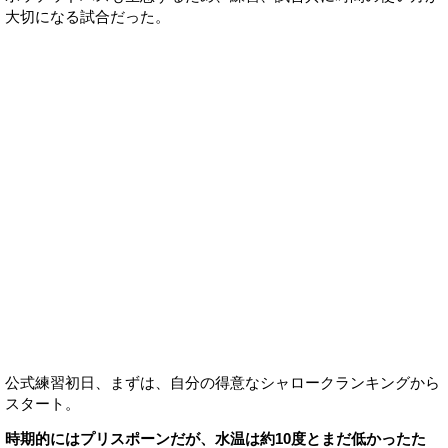
大切になる試合だった。
公式練習初日、まずは、自分の得意なシャロークランキングから
スタート。
時期的にはプリスポーンだが、水温は約10度とまだ低かったた