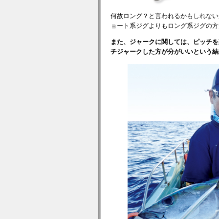
何故ロング？と言われるかもしれない
ョート系ジグよりもロング系ジグの方
また、ジャークに関しては、ピッチを
チジャークした方が分がいいという結