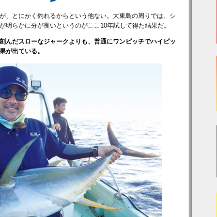
が、とにかく釣れるからという他ない。大東島の周りでは、シ
が明らかに分が良いというのがここ10年試して得た結果だ。
刻んだスローなジャークよりも、普通にワンピッチでハイピッ
果が出ている。