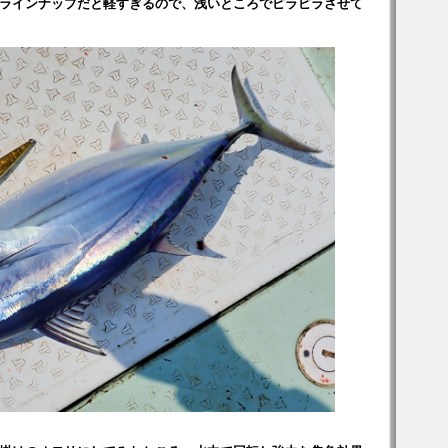
ラインナップだと軽すぎるので、浅いところでピラピラさせて