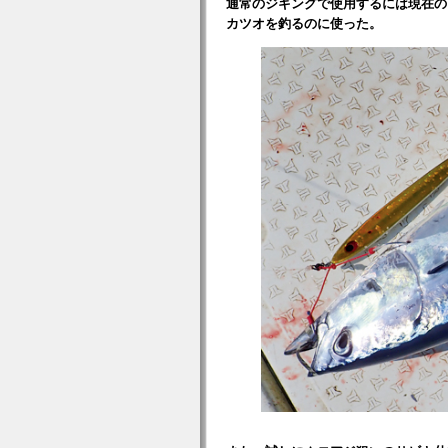
通常のジギングで使用するには現在の
カツオを釣るのに使った。