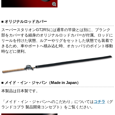
■ オリジナルロッドカバー
スーパースタリオンGT2RSには通常の竿袋とは別に、ブランク
部をカバーする細身のオリジナルロッドカバーが付属。ロッドに
リールを付けた状態、ルアーやリグをセットした状態でも装着で
きるため、車やボートへ積み込む時、オカッパリのポイント移動
時などに便利。
■ メイド・イン・ジャパン（Made in Japan）
本製品は日本製です。
「メイド・イン・ジャパンへのこだわり」については
コチラ
（グ
ランドコブラ 製品開発コンセプト）をご覧ください。