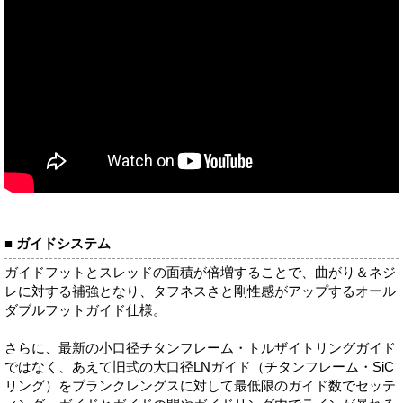
■ ガイドシステム
ガイドフットとスレッドの面積が倍増することで、曲がり＆ネジ
レに対する補強となり、タフネスさと剛性感がアップするオール
ダブルフットガイド仕様。
さらに、最新の小口径チタンフレーム・トルザイトリングガイド
ではなく、あえて旧式の大口径LNガイド（チタンフレーム・SiC
リング）をブランクレングスに対して最低限のガイド数でセッテ