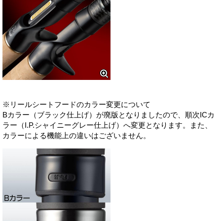
※リールシートフードのカラー変更について
Bカラー（ブラック仕上げ）が廃版となりましたので、順次ICカ
ラー（I.P.シャイニーグレー仕上げ）へ変更となります。また、
カラーによる機能上の違いはございません。