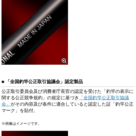
■ 「全国釣竿公正取引協議会」認定製品
公正取引委員会及び消費者庁長官の認定を受けた「釣竿の表示に
関する公正競争規約」の規定に基づき
「全国釣竿公正取引協議
会」
がその内容及び条件に適合していると認定した証「釣竿公正
マーク」を貼付。
※画像はイメージです。