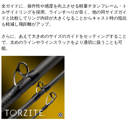
全ガイドに、操作性や感度を向上させる軽量チタンフレーム・ト
ルザイトリングを採用。ラインすべりが良く、他の同サイズガイ
ドと比較してリング内径が大きくなることからキャスト時の抵抗
も軽減し飛距離がアップ。
さらに、あえて大きめのサイズのガイドをセッティングすること
で、太めのラインやラインスラックをより適切に扱うことも可
能。