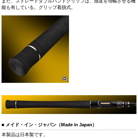
また、ストレートダブルハンドグリップは、感度を増幅させる機
能も有している。グリップ着脱式。
■ メイド・イン・ジャパン（Made in Japan）
本製品は日本製です。