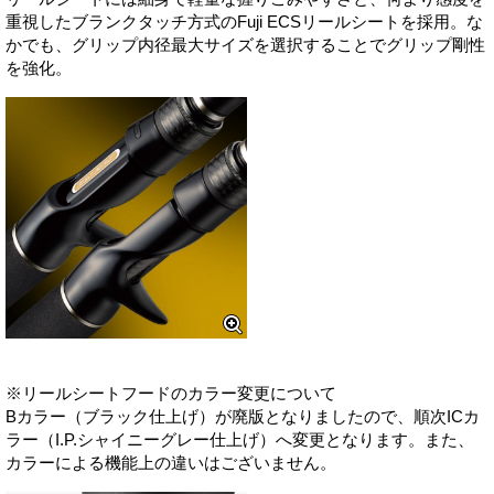
重視したブランクタッチ方式のFuji ECSリールシートを採用。な
かでも、グリップ内径最大サイズを選択することでグリップ剛性
を強化。
※リールシートフードのカラー変更について
Bカラー（ブラック仕上げ）が廃版となりましたので、順次ICカ
ラー（I.P.シャイニーグレー仕上げ）へ変更となります。また、
カラーによる機能上の違いはございません。