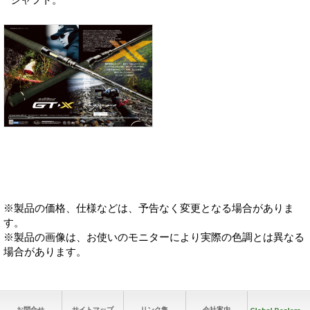
※製品の価格、仕様などは、予告なく変更となる場合がありま
す。
※製品の画像は、お使いのモニターにより実際の色調とは異なる
場合があります。
お問合せ
サイトマップ
リンク集
会社案内