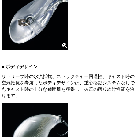
■ ボディデザイン
リトリーブ時の水流抵抗、ストラクチャー回避性、キャスト時の
空気抵抗を考慮したボディデザインは、重心移動システムなしで
もキャスト時の十分な飛距離を獲得し、抜群の擦りぬけ性能を誇
ります。