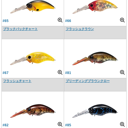
#65
#66
ブラックバックチャート
フラッシュクラウン
#67
#81
フラッシュチャート
ブリーディングブラウンクロー
#82
#85