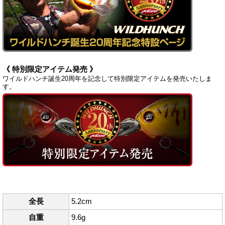
《 特別限定アイテム発売 》
ワイルドハンチ誕生20周年を記念して特別限定アイテムを発売いたしま
す。
全長
5.2cm
自重
9.6g