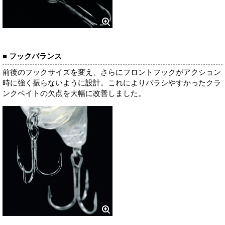
■ フックバランス
前後のフックサイズを変え、さらにフロントフックがアクション
時に強く振らないように設計。これによりバラシやすかったクラ
ンクベイトの欠点を大幅に改善しました。