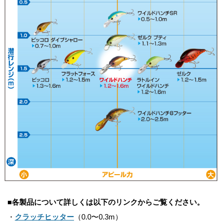
■各製品について詳しくは以下のリンクからご覧ください。
・
クラッチヒッター
（0.0〜0.3m）