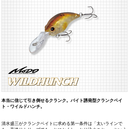
本当に信じて引き倒せるクランク。バイト誘発型クランクベイ
ト・ワイルドハンチ。
清水盛三がクランクベイトに求める第一条件は「太いラインで