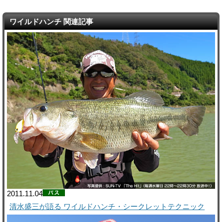
ワイルドハンチ 関連記事
2011.11.04
清水盛三が語る ワイルドハンチ・シークレットテクニック