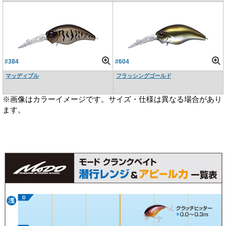
#384
#604
マッディブル
フラッシングゴールド
※画像はカラーイメージです。サイズ・仕様は異なる場合があり
ます。