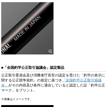
■「全国釣竿公正取引協議会」認定製品
公正取引委員会及び消費者庁長官の認定を受けた「釣竿の表示に
関する公正競争規約」の規定に基づき
「全国釣竿公正取引協議
会」
がその内容及び条件に適合していると認定した証「釣竿公正
マーク」をプリント。
※画像はイメージです。