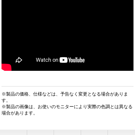
※製品の価格、仕様などは、予告なく変更となる場合がありま
す。
※製品の画像は、お使いのモニターにより実際の色調とは異なる
場合があります。