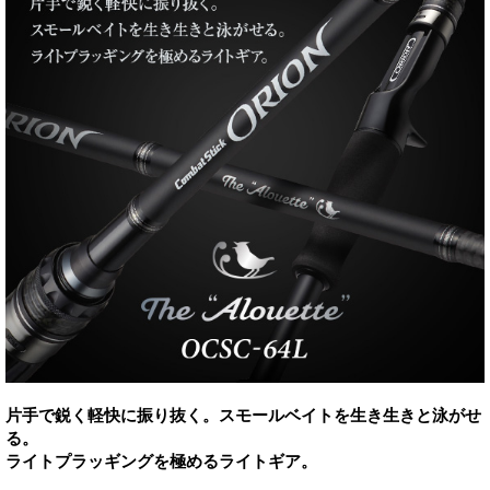
片手で鋭く軽快に振り抜く。スモールベイトを生き生きと泳がせ
る。
ライトプラッギングを極めるライトギア。