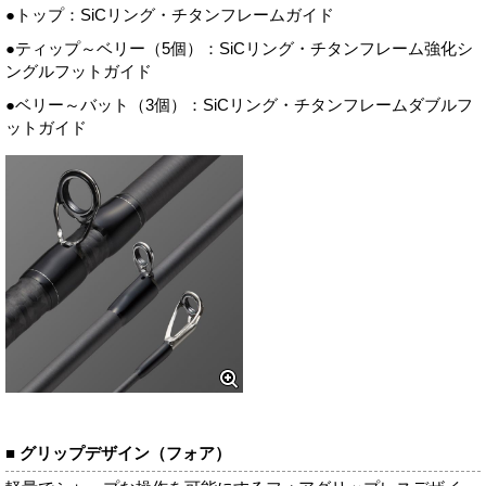
●トップ：SiCリング・チタンフレームガイド
●ティップ～ベリー（5個）：SiCリング・チタンフレーム強化シ
ングルフットガイド
●ベリー～バット（3個）：SiCリング・チタンフレームダブルフ
ットガイド
■ グリップデザイン（フォア）