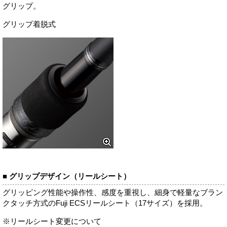
グリップ。
グリップ着脱式
■ グリップデザイン（リールシート）
グリッピング性能や操作性、感度を重視し、細身で軽量なブラン
クタッチ方式のFuji ECSリールシート（17サイズ）を採用。
※リールシート変更について