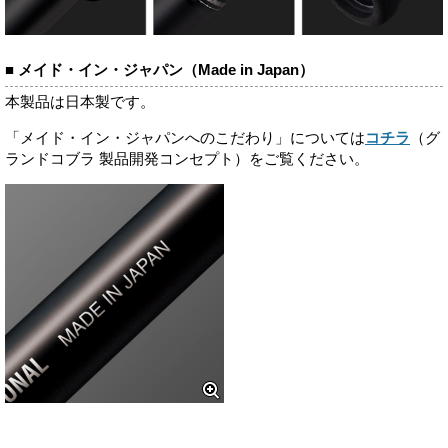
■ メイド・イン・ジャパン（Made in Japan）
本製品は日本製です。
「メイド・イン・ジャパンへのこだわり」については
コチラ
（グ
ランドコブラ 製品開発コンセプト）をご覧ください。