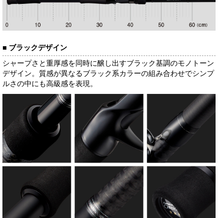
■ ブラックデザイン
シャープさと重厚感を同時に醸し出すブラック基調のモノトーン
デザイン。質感が異なるブラック系カラーの組み合わせでシンプ
ルさの中にも高級感を表現。