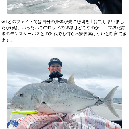
GTとのファイトでは自分の身体が先に悲鳴を上げてしまいまし
たが(笑)、いったいこのロッドの限界はどこなのか……世界記録
級のモンスターバスとの対戦でも何ら不安要素はないと断言でき
ます。