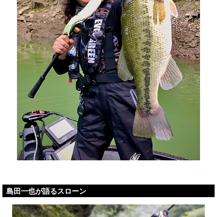
島田一也が語るスローン