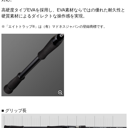
高硬度タイプEVAを採用し、EVA素材ならではの優れた耐久性と
硬質素材によるダイレクトな操作感を実現。
※「エイトトラップ®」は（有）マドネスジャパンの登録商標です。
■ グリップ長