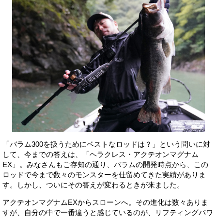
「バラム300を扱うためにベストなロッドは？」という問いに対
して、今までの答えは、「ヘラクレス・アクテオンマグナム
EX」。みなさんもご存知の通り、バラムの開発時点から、この
ロッドで今まで数々のモンスターを仕留めてきた実績がありま
す。しかし、ついにその答えが変わるときが来ました。
アクテオンマグナムEXからスローンへ。その進化は数々ありま
すが、自分の中で一番違うと感じているのが、リフティングパワ