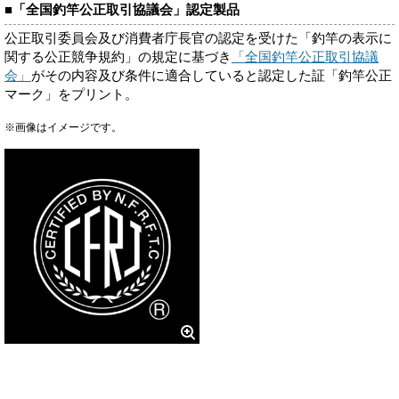
■「全国釣竿公正取引協議会」認定製品
公正取引委員会及び消費者庁長官の認定を受けた「釣竿の表示に
関する公正競争規約」の規定に基づき
「全国釣竿公正取引協議
会」
がその内容及び条件に適合していると認定した証「釣竿公正
マーク」をプリント。
※画像はイメージです。